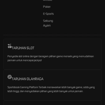
Poker
E-Sports
Sabung
Ayam
TARUHAN SLOT
Penyedia slot online dengan beragam pilihan game menarik yang memudahkan
pemain untuk mencapai jackpot
TARUHAN OLAHRAGA
Sportsbook Gaming Platform Terbaik menawarkan lebih banyak game, odds yang
lebih tinggi, dan menyediakan pilihan yang lebih banyak untuk pemain.